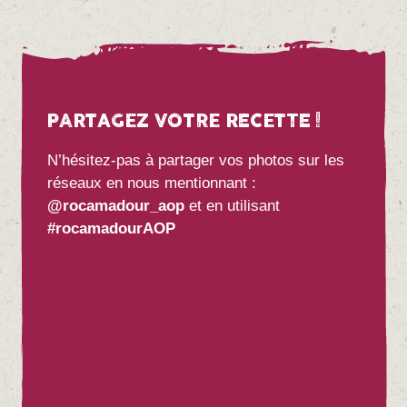
PARTAGEZ VOTRE RECETTE !
N’hésitez-pas à partager vos photos sur les
réseaux en nous mentionnant :
@rocamadour_aop
et en utilisant
#rocamadourAOP