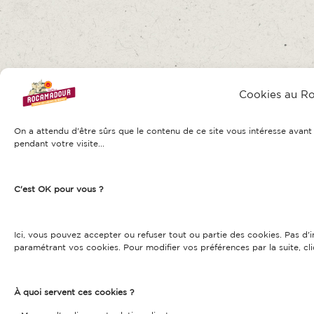
Cookies au R
On a attendu d'être sûrs que le contenu de ce site vous intéresse ava
pendant votre visite...
C'est OK pour vous ?
Ici, vous pouvez accepter ou refuser tout ou partie des cookies. Pas d
paramétrant vos cookies. Pour modifier vos préférences par la suite, cli
À quoi servent ces cookies ?