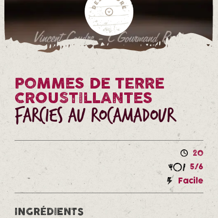
POMMES DE TERRE
CROUSTILLANTES
farcies au Rocamadour
20
5/6
Facile
INGRÉDIENTS