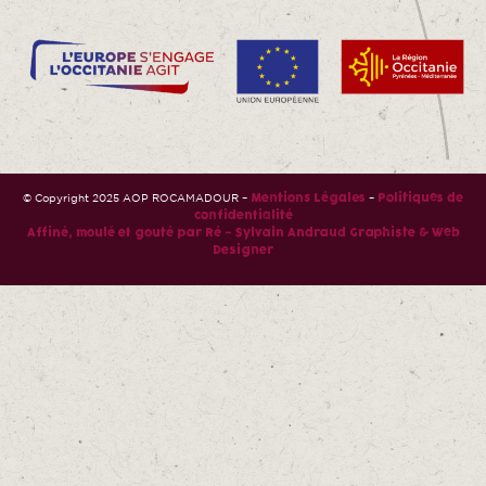
© Copyright 2025 AOP ROCAMADOUR –
–
Mentions Légales
Politiques de
confidentialité
Affiné, moulé et gouté par Ré – Sylvain Andraud Graphiste & Web
Designer