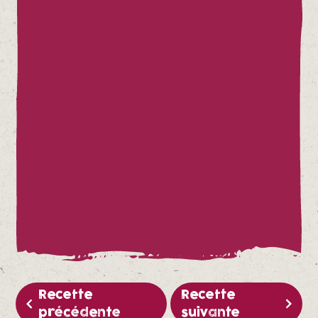
Recette
Recette
précédente
suivante