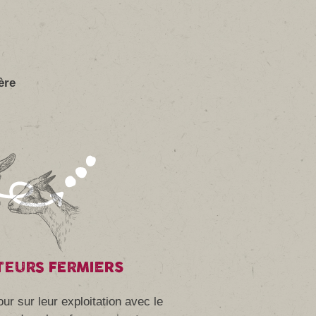
ère
TEURS FERMIERS
ur sur leur exploitation avec le