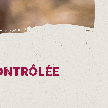
CONTRÔLÉE