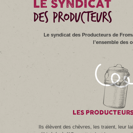
LE SYNDICAT
DES PRODUCTEURS
Le syndicat des Producteurs de Froma
l’ensemble des op
LES PRODUCTEURS
Ils élèvent des chèvres, les traient, leur l