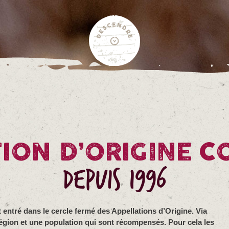
ION D’ORIGINE 
DEPUIS 1996
 entré dans le cercle fermé des Appellations d’Origine. Via
e région et une population qui sont récompensés. Pour cela les