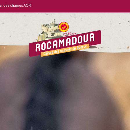
ier des charges AOP.