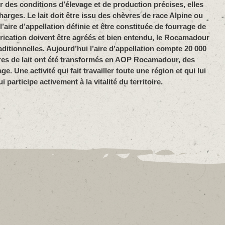
des conditions d’élevage et de production précises, elles
rges. Le lait doit être issu des chèvres de race Alpine ou
’aire d’appellation définie et être constituée de fourrage de
abrication doivent être agréés et bien entendu, le Rocamadour
ditionnelles. Aujourd’hui l’aire d’appellation compte 20 000
itres de lait ont été transformés en AOP Rocamadour, des
. Une activité qui fait travailler toute une région et qui lui
 participe activement à la vitalité du territoire.