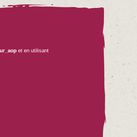
ur_aop
et en utilisant