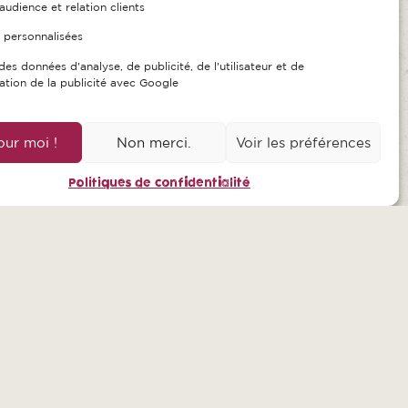
audience et relation clients
 personnalisées
des données d'analyse, de publicité, de l'utilisateur et de
ation de la publicité avec Google
ur moi !
Non merci.
Voir les préférences
Politiques de confidentialité