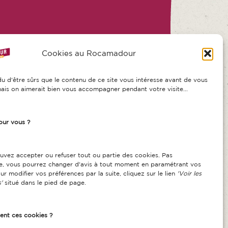
Cookies au Rocamadour
u d'être sûrs que le contenu de ce site vous intéresse avant de vous
ais on aimerait bien vous accompagner pendant votre visite...
our vous ?
ouvez accepter ou refuser tout ou partie des cookies. Pas
de, vous pourrez changer d'avis à tout moment en paramétrant vos
ur modifier vos préférences par la suite, cliquez sur le lien
'Voir les
'
situé dans le pied de page.
ent ces cookies ?