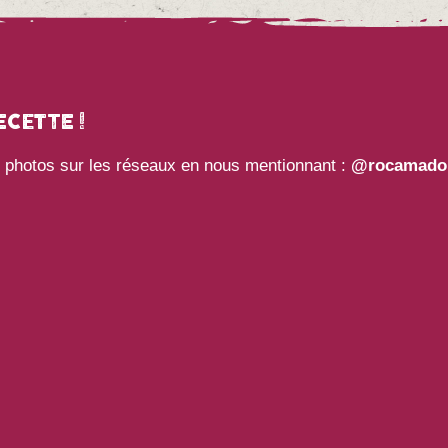
CETTE !
s photos sur les réseaux en nous mentionnant :
@rocamado