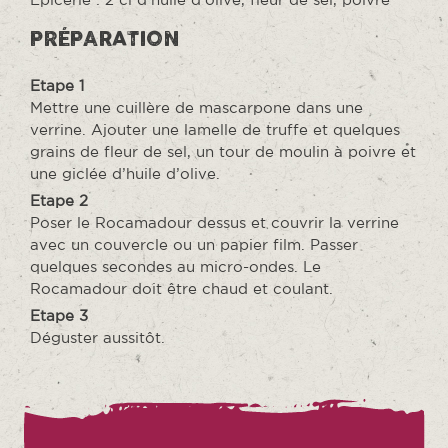
PRÉPARATION
Etape 1
Mettre une cuillère de mascarpone dans une
verrine. Ajouter une lamelle de truffe et quelques
grains de fleur de sel, un tour de moulin à poivre et
une giclée d’huile d’olive.
Etape 2
Poser le Rocamadour dessus et couvrir la verrine
avec un couvercle ou un papier film. Passer
quelques secondes au micro-ondes. Le
Rocamadour doit être chaud et coulant.
Etape 3
Déguster aussitôt.