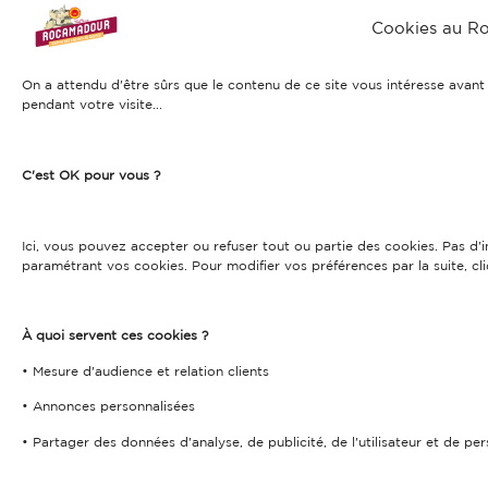
Cookies au R
On a attendu d'être sûrs que le contenu de ce site vous intéresse ava
pendant votre visite...
C'est OK pour vous ?
Ici, vous pouvez accepter ou refuser tout ou partie des cookies. Pas d
paramétrant vos cookies. Pour modifier vos préférences par la suite, cli
À quoi servent ces cookies ?
• Mesure d'audience et relation clients
• Annonces personnalisées
• Partager des données d'analyse, de publicité, de l'utilisateur et de pe