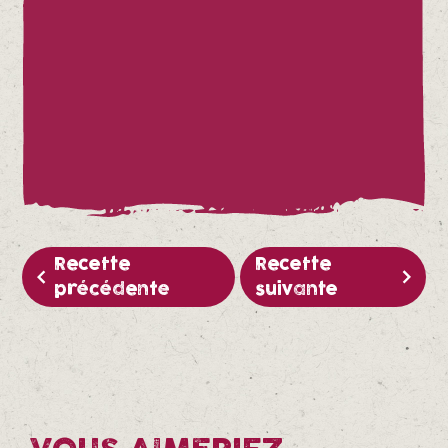
Recette
Recette
précédente
suivante