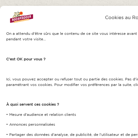
Cookies au R
On a attendu d'être sûrs que le contenu de ce site vous intéresse ava
pendant votre visite...
C'est OK pour vous ?
Ici, vous pouvez accepter ou refuser tout ou partie des cookies. Pas d
paramétrant vos cookies. Pour modifier vos préférences par la suite, cli
À quoi servent ces cookies ?
• Mesure d'audience et relation clients
• Annonces personnalisées
• Partager des données d'analyse, de publicité, de l'utilisateur et de pe