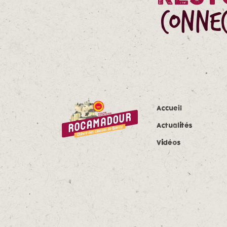
CONNEC
Accueil
Actualités
Vidéos