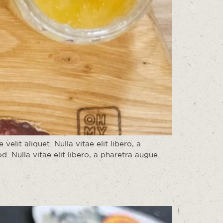
elit aliquet. Nulla vitae elit libero, a
 Nulla vitae elit libero, a pharetra augue.