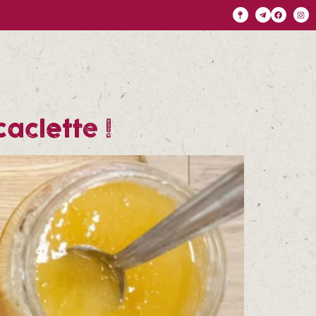
aclette !